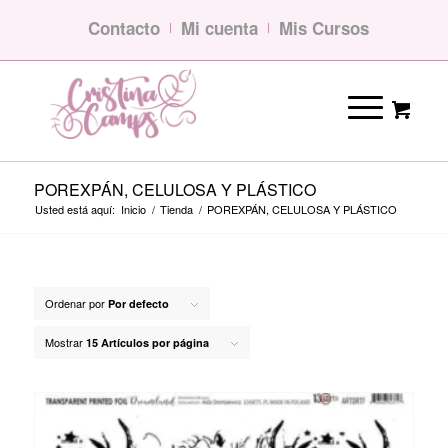
Contacto
Mi cuenta
Mis Cursos
POREXPÁN, CELULOSA Y PLÁSTICO
Usted está aquí:
Inicio
/
Tienda
/
POREXPÁN, CELULOSA Y PLÁSTICO
Ordenar por
Por defecto
Mostrar
15 Artículos por página