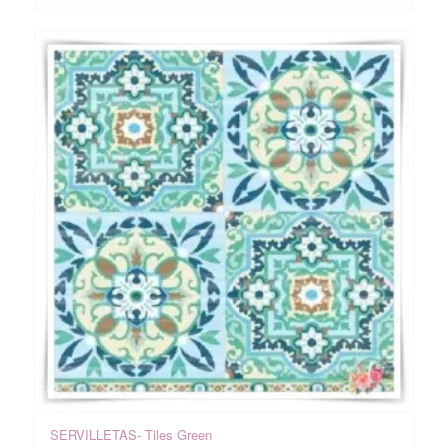
SERVILLETAS- Tiles Green