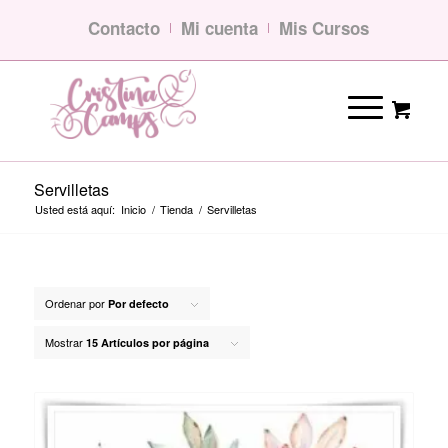
Contacto
Mi cuenta
Mis Cursos
Servilletas
Usted está aquí:
Inicio
/
Tienda
/
Servilletas
Ordenar por
Por defecto
Mostrar
15 Artículos por página