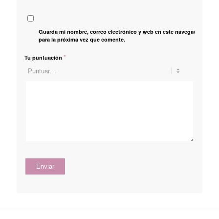
Guarda mi nombre, correo electrónico y web en este navegador
para la próxima vez que comente.
*
Tu puntuación