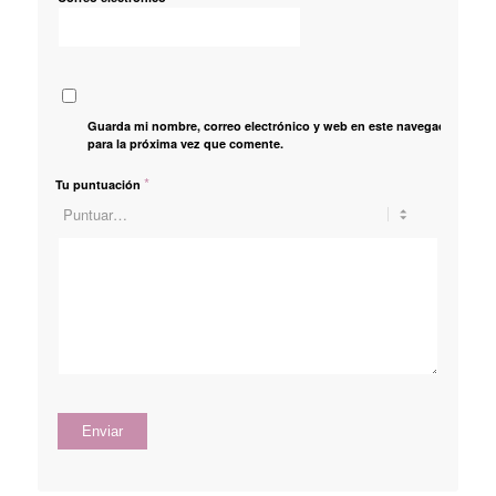
Guarda mi nombre, correo electrónico y web en este navegador
para la próxima vez que comente.
*
Tu puntuación