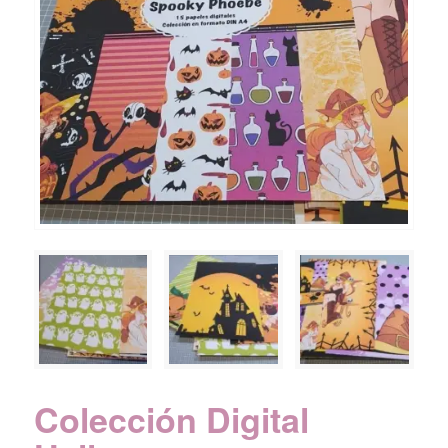
Colección Digital