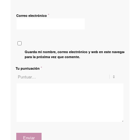
*
Correo electrónico
Guarda mi nombre, correo electrónico y web en este navegador
para la próxima vez que comente.
*
Tu puntuación