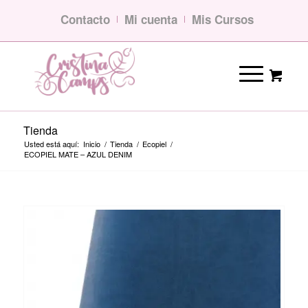
Contacto
Mi cuenta
Mis Cursos
Tienda
Usted está aquí:
Inicio
/
Tienda
/
Ecopiel
/
ECOPIEL MATE – AZUL DENIM