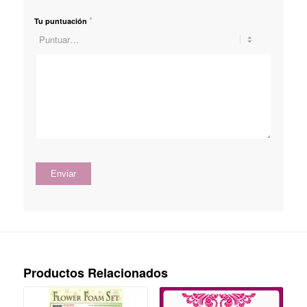
*
Tu puntuación
Productos Relacionados