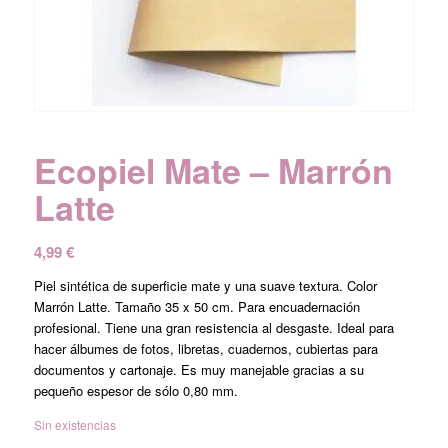
Ecopiel Mate – Marrón
Latte
4,99
€
Piel sintética de superficie mate y una suave textura. Color
Marrón Latte. Tamaño 35 x 50 cm. Para encuadernación
profesional. Tiene una gran resistencia al desgaste. Ideal para
hacer álbumes de fotos, libretas, cuadernos, cubiertas para
documentos y cartonaje. Es muy manejable gracias a su
pequeño espesor de sólo 0,80 mm.
Sin existencias