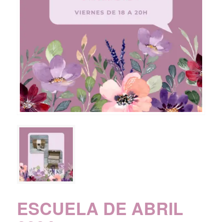
ESCUELA DE ABRIL