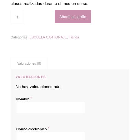
clases realizadas durante el mes en curso.
Añadir al carrito
Categorías:
ESCUELA CARTONAJE
,
Tienda
Valoraciones (0)
VALORACIONES
No hay valoraciones aún.
*
Nombre
*
Correo electrónico