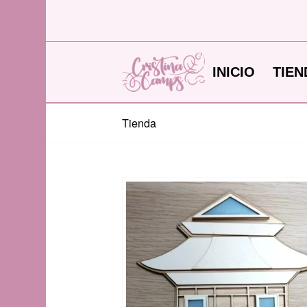
INICIO
TIEN
Tienda