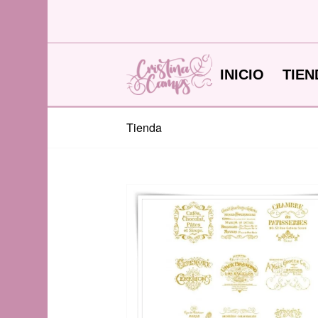
INICIO
TIEN
Tienda