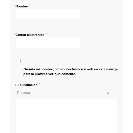
*
Nombre
*
Correo electrónico
Guarda mi nombre, correo electrónico y web en este navegador
para la próxima vez que comente.
*
Tu puntuación