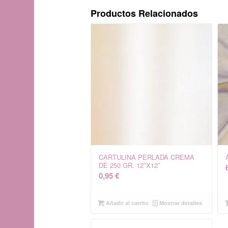
Productos Relacionados
CARTULINA PERLADA CREMA
DE 250 GR. 12″X12″
0,95
€
Añadir al carrito
Mostrar detalles