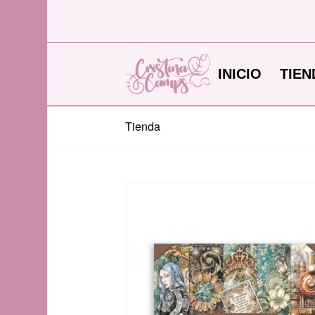
INICIO
TIEN
Tienda