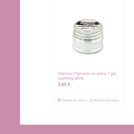
Glamour Pigmento en polvo 7 grs,
sparkling white
3,65
€
Añadir al carrito
Mostrar detalles