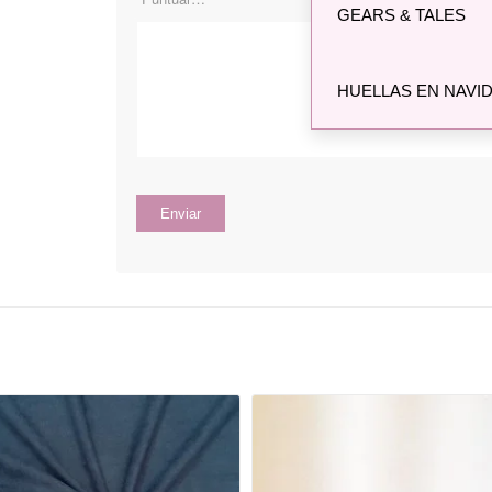
GEARS & TALES
HUELLAS EN NAVI