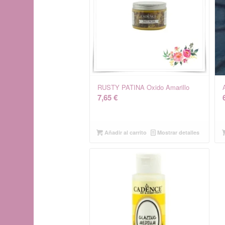
RUSTY PATINA Oxido Amarillo
7,65
€
Añadir al carrito
Mostrar detalles