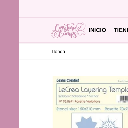
INICIO
TIEN
Tienda