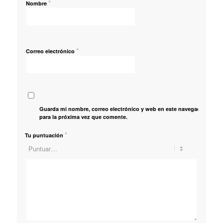
*
Nombre
*
Correo electrónico
Guarda mi nombre, correo electrónico y web en este navegador
para la próxima vez que comente.
*
Tu puntuación