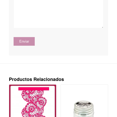
Productos Relacionados