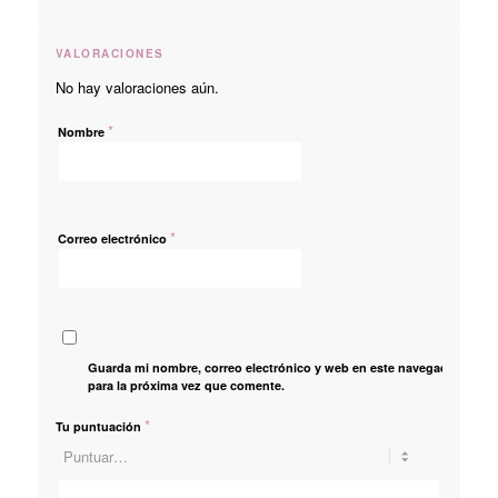
VALORACIONES
No hay valoraciones aún.
*
Nombre
*
Correo electrónico
Guarda mi nombre, correo electrónico y web en este navegador
para la próxima vez que comente.
*
Tu puntuación