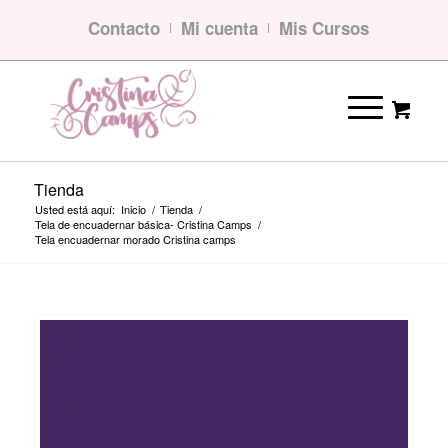
Contacto
Mi cuenta
Mis Cursos
Tienda
Usted está aquí:
Inicio
/
Tienda
/
Tela de encuadernar básica- Cristina Camps
/
Tela encuadernar morado Cristina camps