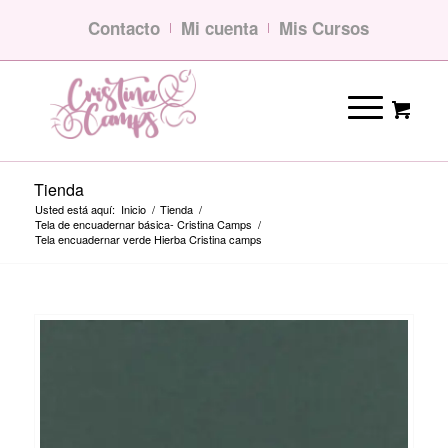
Contacto
Mi cuenta
Mis Cursos
Tienda
Usted está aquí:
Inicio
/
Tienda
/
Tela de encuadernar básica- Cristina Camps
/
Tela encuadernar verde Hierba Cristina camps