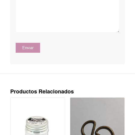
Productos Relacionados