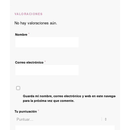
VALORACIONES
No hay valoraciones aún.
*
Nombre
*
Correo electrónico
Guarda mi nombre, correo electrónico y web en este navegador
para la próxima vez que comente.
*
Tu puntuación