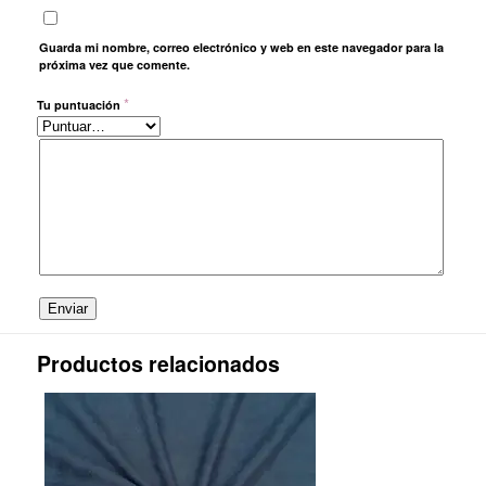
Guarda mi nombre, correo electrónico y web en este navegador para la
próxima vez que comente.
*
Tu puntuación
Productos relacionados