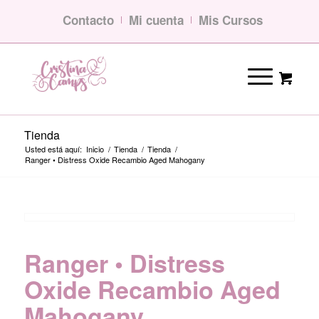
Contacto
Mi cuenta
Mis Cursos
Tienda
Usted está aquí:
Inicio
/
Tienda
/
Tienda
/
Ranger • Distress Oxide Recambio Aged Mahogany
Ranger • Distress
Oxide Recambio Aged
Mahogany