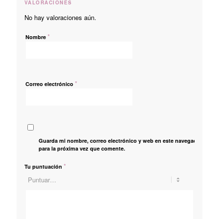
VALORACIONES
No hay valoraciones aún.
*
Nombre
*
Correo electrónico
Guarda mi nombre, correo electrónico y web en este navegador
para la próxima vez que comente.
*
Tu puntuación