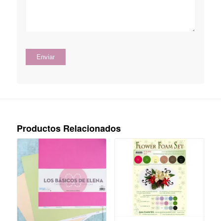
Productos Relacionados