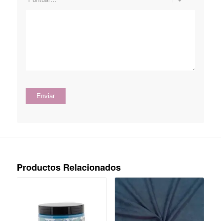
Productos Relacionados