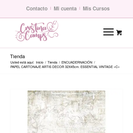
Contacto
Mi cuenta
Mis Cursos
Tienda
Usted está aquí:
Inicio
/
Tienda
/
ENCUADERNACIÓN
/
PAPEL CARTONAJE ARTIS DECOR 32X45cm. ESSENTIAL VINTAGE »C»