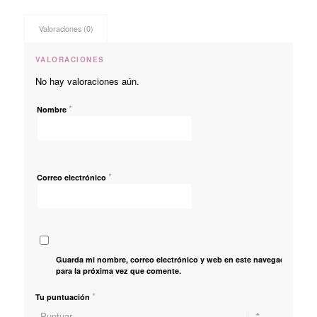
Valoraciones (0)
VALORACIONES
No hay valoraciones aún.
*
Nombre
*
Correo electrónico
Guarda mi nombre, correo electrónico y web en este navegador
para la próxima vez que comente.
*
Tu puntuación