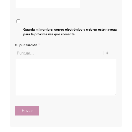
Guarda mi nombre, correo electrónico y web en este navegador
para la próxima vez que comente.
*
Tu puntuación