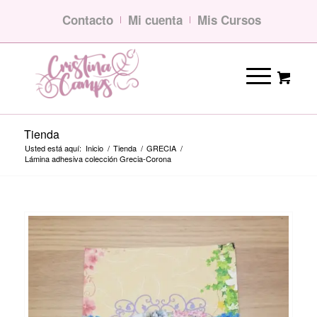
Contacto
Mi cuenta
Mis Cursos
Tienda
Usted está aquí:
Inicio
/
Tienda
/
GRECIA
/
Lámina adhesiva colección Grecia-Corona